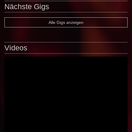
Nächste Gigs
Alle Gigs anzeigen
Videos