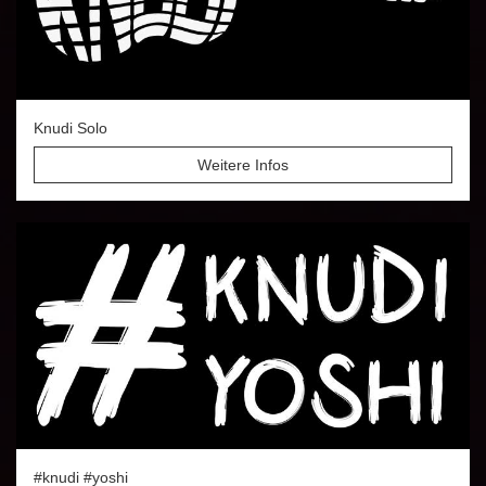
Knudi Solo
Weitere Infos
#knudi #yoshi